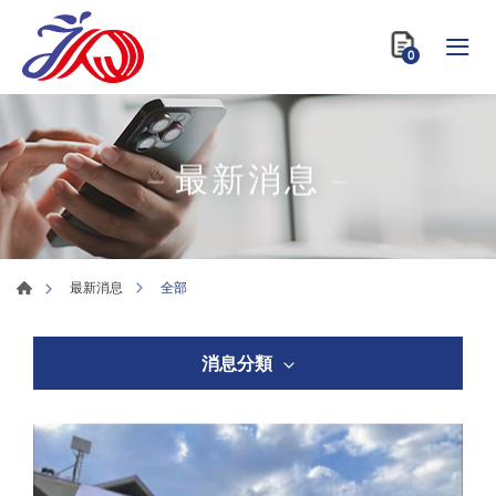
0
最新消息
全部
最新消息
消息分類