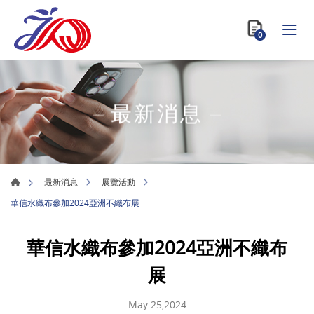
0
最新消息
最新消息
展覽活動
華信水織布參加2024亞洲不織布展
華信水織布參加2024亞洲不織布
展
May 25,2024