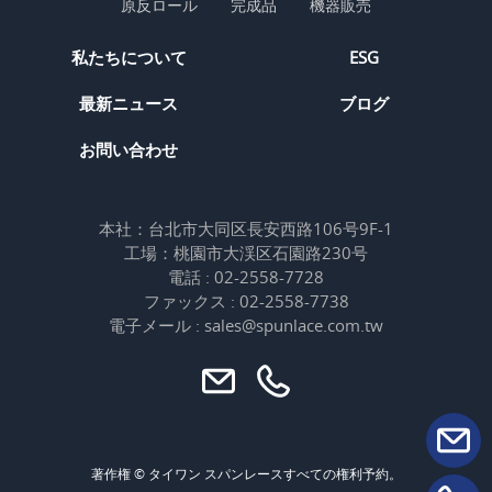
原反ロール
完成品
機器販売
私たちについて
ESG
最新ニュース
ブログ
お問い合わせ
本社：台北市大同区長安西路106号9F-1
工場：桃園市大渓区石園路230号
電話 : 02-2558-7728
ファックス : 02-2558-7738
電子メール : sales@spunlace.com.tw
著作権 © タイワン スパンレースすべての権利予約。