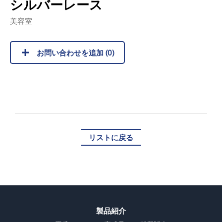
シルバーレース
美容室
お問い合わせを追加 (
0
)
リストに戻る
製品紹介