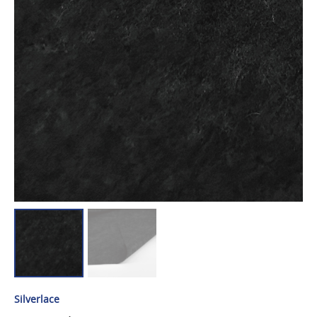
Silverlace