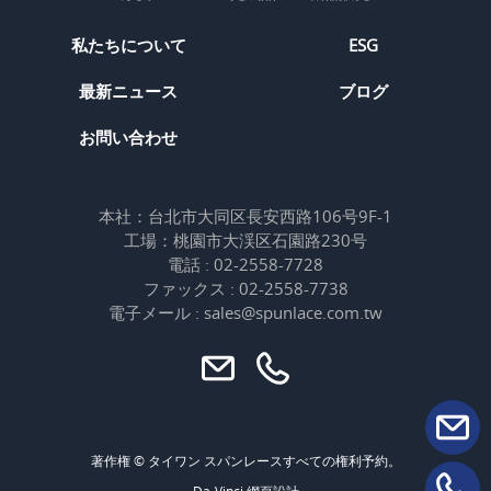
私たちについて
ESG
最新ニュース
ブログ
お問い合わせ
本社：台北市大同区長安西路106号9F-1
工場：桃園市大渓区石園路230号
電話 : 02-2558-7728
ファックス : 02-2558-7738
電子メール : sales@spunlace.com.tw
著作権 © タイワン スパンレースすべての権利予約。