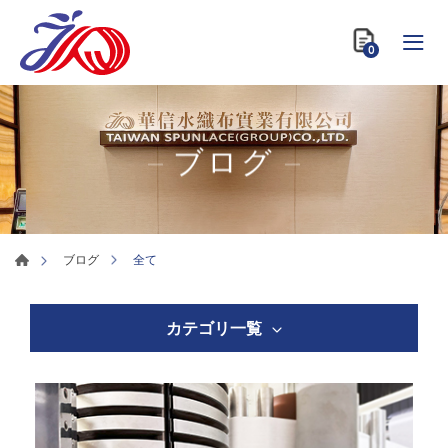
0
ブログ
全て
ブログ
カテゴリ一覧