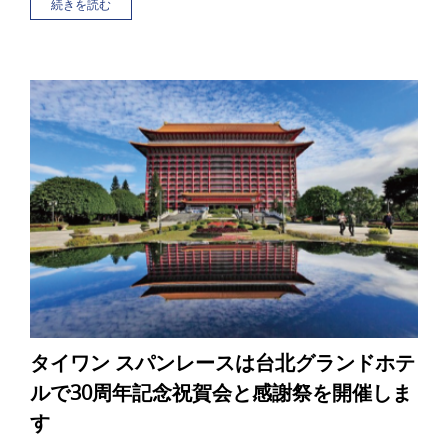
続きを読む
パンレースを展示
タイワン スパンレースは台北グランドホテ
ルで30周年記念祝賀会と感謝祭を開催しま
す