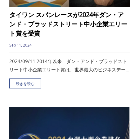
タイワン スパンレースが2024年ダン・ア
ンド・ブラッドストリート中小企業エリー
ト賞を受賞
Sep 11, 2024
2024/09/11 2014年以来、ダン・アンド・ブラッドスト
リート中小企業エリート賞は、世界最大のビジネスデー
タベース、独自の選定指標、専門的な分析の利点を活用
続きを読む
し、100万以上の中小企業から最高の