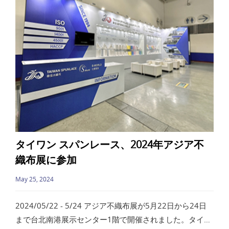
タイワン スパンレース、2024年アジア不
織布展に参加
May 25, 2024
2024/05/22 - 5/24 アジア不織布展が5月22日から24日
まで台北南港展示センター1階で開催されました。タイワ