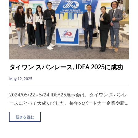
タイワン スパンレース, IDEA 2025に成功
May 12, 2025
2024/05/22 - 5/24 IDEA25展示会は、タイワン スパンレ
ースにとって大成功でした。長年のパートナー企業や新
規の潜在顧客の皆様と、多くの有意義な直接商談を行う
続きを読む
ことができました。また、