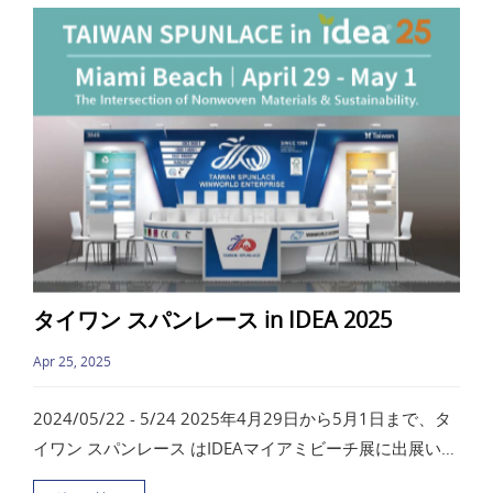
タイワン スパンレース in IDEA 2025
Apr 25, 2025
2024/05/22 - 5/24 2025年4月29日から5月1日まで、タ
イワン スパンレース はIDEAマイアミビーチ展に出展いた
します。最新技術と環境に優しい素材を組み合わせたス