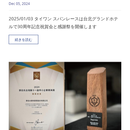
Dec 05, 2024
2025/01/03 タイワン スパンレースは台北グランドホテ
ルで30周年記念祝賀会と感謝祭を開催します
続きを読む