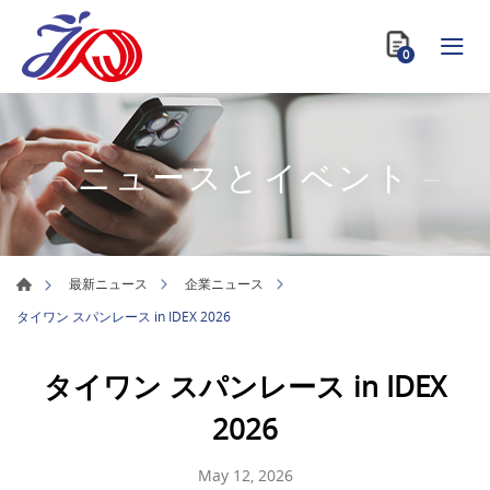
0
ニュースとイベント
最新ニュース
企業ニュース
タイワン スパンレース in IDEX 2026
タイワン スパンレース in IDEX
2026
May 12, 2026