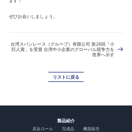
ます！
ぜひお会いしましょう。
台湾スパンレース（グループ）有限公司 第28回「小
巨人賞」を受賞 台湾中小企業のグローバル競争力を
世界へ示す
リストに戻る
製品紹介
原反ロール
完成品
機器販売