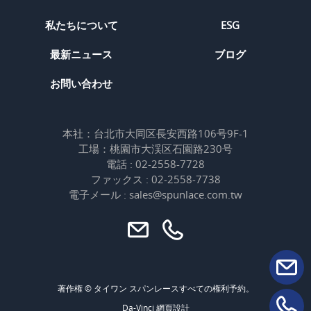
私たちについて
ESG
最新ニュース
ブログ
お問い合わせ
本社：台北市大同区長安西路106号9F-1
工場：桃園市大渓区石園路230号
電話 : 02-2558-7728
ファックス : 02-2558-7738
電子メール : sales@spunlace.com.tw
著作権 © タイワン スパンレースすべての権利予約。
Da-Vinci
網頁設計