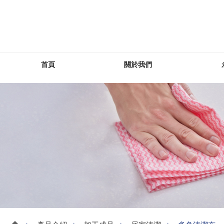
首頁
關於我們