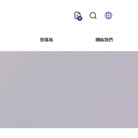
0
部落格
聯絡我們