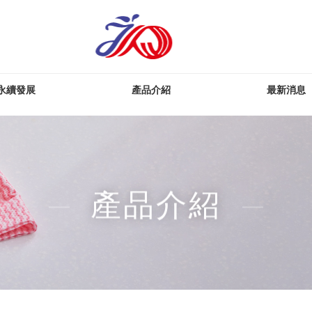
永續發展
產品介紹
最新消息
產品介紹