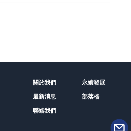
關於我們
永續發展
最新消息
部落格
聯絡我們